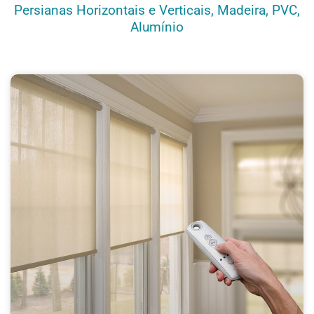
Persianas Horizontais e Verticais, Madeira, PVC,
Alumínio