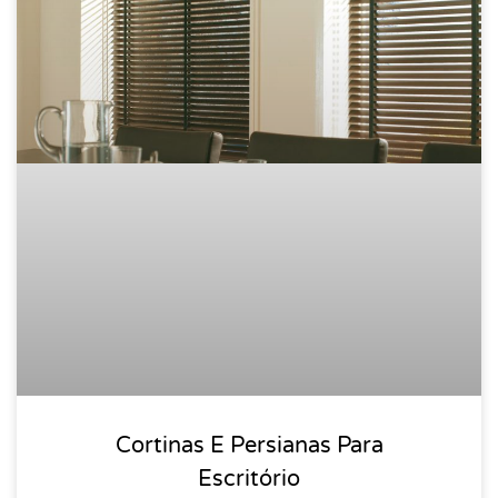
Cortinas E Persianas Para
Escritório