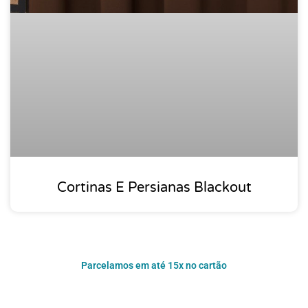
Cortinas E Persianas Blackout
Parcelamos em até 15x no cartão