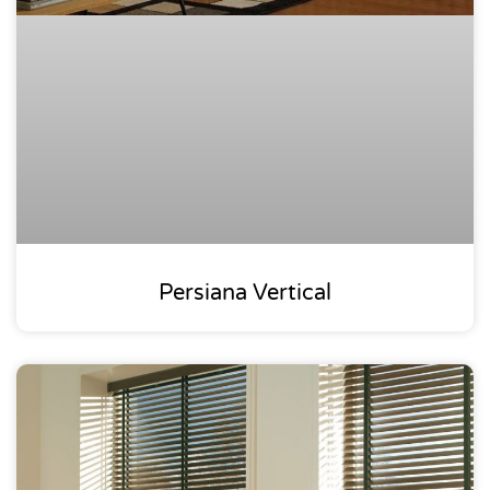
Persiana Vertical