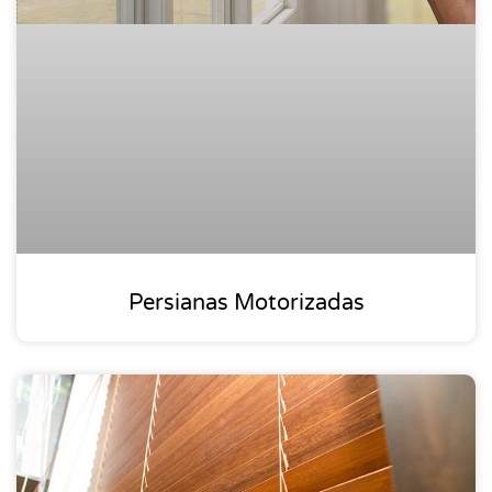
Persianas Motorizadas