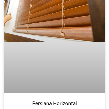
Persiana Horizontal