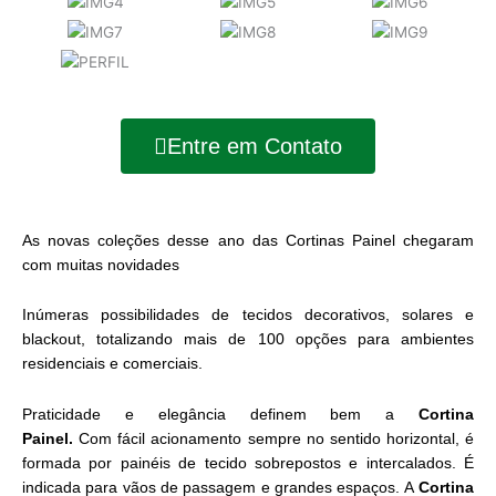
Entre em Contato
As novas coleções desse ano das Cortinas Painel chegaram
com muitas novidades
Inúmeras possibilidades de tecidos decorativos, solares e
blackout, totalizando mais de 100 opções para ambientes
residenciais e comerciais.
Praticidade e elegância definem bem a
Cortina
Painel.
Com fácil acionamento sempre no sentido horizontal, é
formada por painéis de tecido sobrepostos e intercalados. É
indicada para vãos de passagem e grandes espaços. A
Cortina