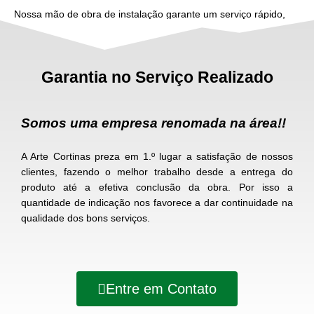
Nossa mão de obra de instalação garante um serviço rápido,
limpo e seguro
Garantia no Serviço Realizado
Somos uma empresa renomada na área!!
A Arte Cortinas preza em 1.º lugar a satisfação de nossos
clientes, fazendo o melhor trabalho desde a entrega do
produto até a efetiva conclusão da obra. Por isso a
quantidade de indicação nos favorece a dar continuidade na
qualidade dos bons serviços.
Entre em Contato