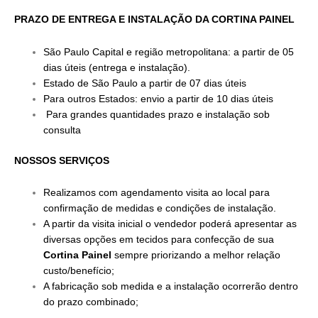
PRAZO DE ENTREGA E INSTALAÇÃO DA CORTINA PAINEL
São Paulo Capital e região metropolitana: a partir de 05
dias úteis (entrega e instalação).
Estado de São Paulo a partir de 07 dias úteis
Para outros Estados: envio a partir de 10 dias úteis
Para grandes quantidades prazo e instalação sob
consulta
NOSSOS SERVIÇOS
Realizamos com agendamento visita ao local para
confirmação de medidas e condições de instalação.
A partir da visita inicial o vendedor poderá apresentar as
diversas opções em tecidos para confecção de sua
Cortina Painel
sempre priorizando a melhor relação
custo/benefício;
A fabricação sob medida e a instalação ocorrerão dentro
do prazo combinado;