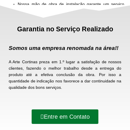
Nossa mão de obra de instalação garante um serviço
rápido, limpo e seguro
Garantia no Serviço Realizado
Somos uma empresa renomada na área!!
A Arte Cortinas preza em 1.º lugar a satisfação de nossos
clientes, fazendo o melhor trabalho desde a entrega do
produto até a efetiva conclusão da obra. Por isso a
quantidade de indicação nos favorece a dar continuidade na
qualidade dos bons serviços.
Entre em Contato