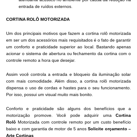
entrada de ruídos externos.
CORTINA ROLÔ MOTORIZADA
Um dos principais motivos que fazem a cortina rolô motorizada
em ser um dos acessórios mais requisitados é o fato de garantir
um conforto e praticidade superior ao local. Bastando apenas
acionar o sistema de abertura ou fechamento da cortina com o
controle remoto a hora que desejar.
Assim você controla a entrada e bloqueio da iluminação solar
com mais comodidade. Além disso, a cortina rolô motorizada
dispensa o uso de cordas e hastes para o seu funcionamento.
Por isso, possui um visual muito mais bonito.
Conforto e praticidade são alguns dos benefícios que a
motorização promove. Você pode adquirir uma
Cortina
Rolô
Motorizada com controle remoto por um custo benefício
baixo e com garantia de motor de 5 anos
Solicite orçamento
–
Arte Cortinas