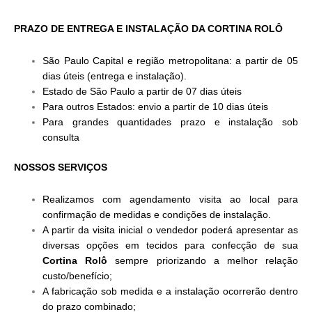
PRAZO DE ENTREGA E INSTALAÇÃO DA CORTINA ROLÔ
São Paulo Capital e região metropolitana: a partir de 05
dias úteis (entrega e instalação).
Estado de São Paulo a partir de 07 dias úteis
Para outros Estados: envio a partir de 10 dias úteis
Para grandes quantidades prazo e instalação sob
consulta
NOSSOS SERVIÇOS
Realizamos com agendamento visita ao local para
confirmação de medidas e condições de instalação.
A partir da visita inicial o vendedor poderá apresentar as
diversas opções em tecidos para confecção de sua
Cortina Rolô
sempre priorizando a melhor relação
custo/benefício;
A fabricação sob medida e a instalação ocorrerão dentro
do prazo combinado;