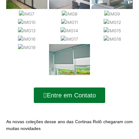
Entre em Contato
As novas coleções desse ano das Cortinas Rolô chegaram com
muitas novidades