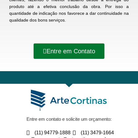
produto até a efetiva conclusão da obra. Por isso a
quantidade de indicação nos favorece a dar continuidade na
qualidade dos bons serviços.
Entre em Contato
Entre em contato e solicite um orçamento:
(11) 94779-1888
(11) 3479-1664