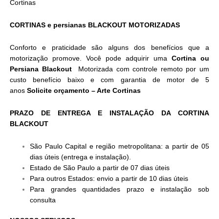
Cortinas
CORTINAS e persianas BLACKOUT MOTORIZADAS
Conforto e praticidade são alguns dos benefícios que a
motorização promove. Você pode adquirir uma
Cortina ou
Persiana Blackout
Motorizada com controle remoto por um
custo benefício baixo e com garantia de motor de 5
anos
Solicite orçamento
– Arte Cortinas
PRAZO DE ENTREGA E INSTALAÇÃO DA CORTINA
BLACKOUT
São Paulo Capital e região metropolitana: a partir de 05
dias úteis (entrega e instalação).
Estado de São Paulo a partir de 07 dias úteis
Para outros Estados: envio a partir de 10 dias úteis
Para grandes quantidades prazo e instalação sob
consulta