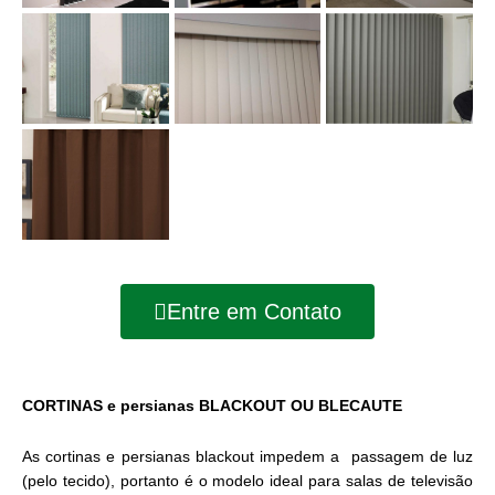
Entre em Contato
CORTINAS e persianas BLACKOUT OU BLECAUTE
As cortinas e persianas blackout impedem a passagem de luz
(pelo tecido), portanto é o modelo ideal para salas de televisão