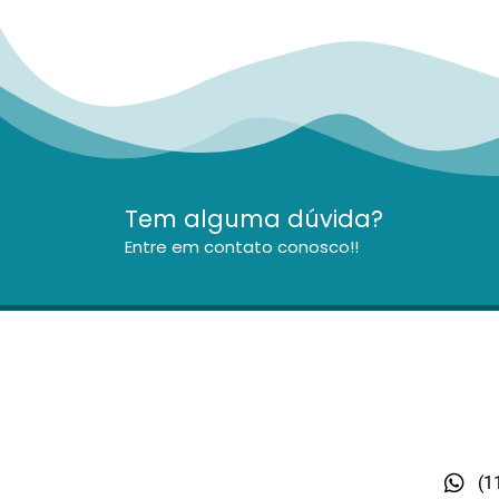
Tem alguma dúvida?
Entre em contato conosco!!
(1