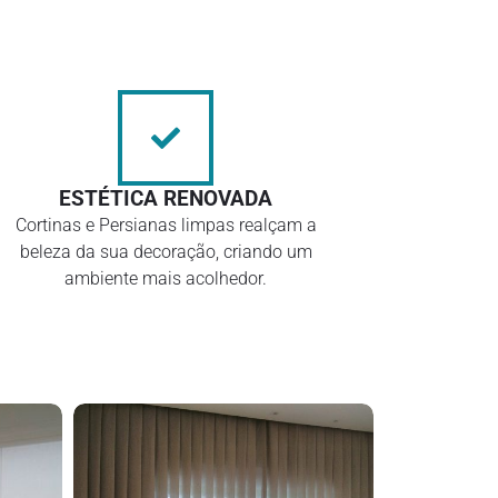
ESTÉTICA RENOVADA
Cortinas e Persianas limpas realçam a
beleza da sua decoração, criando um
ambiente mais acolhedor.