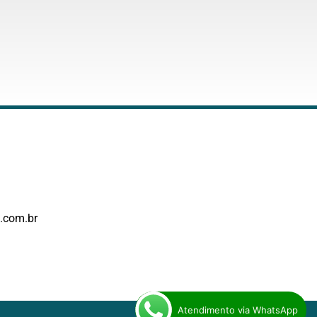
.com.br
Atendimento via WhatsApp