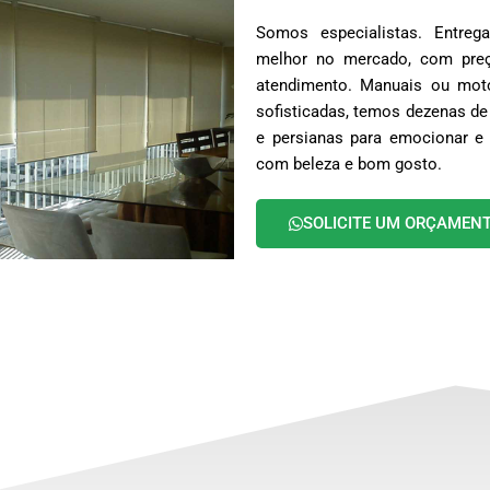
Somos especialistas. Entr
melhor no mercado, com preç
atendimento. Manuais ou moto
sofisticadas, temos dezenas de
e persianas para emocionar e 
com beleza e bom gosto.
SOLICITE UM ORÇAMEN