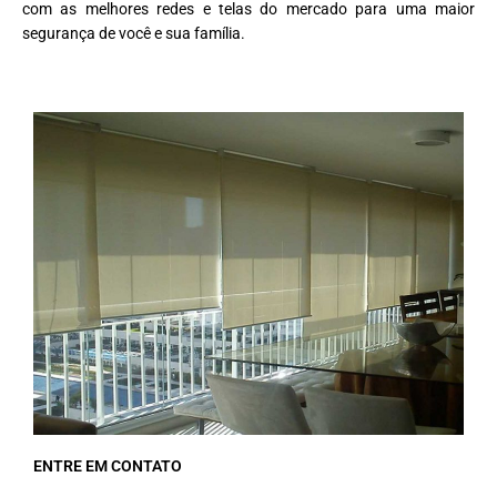
com as melhores redes e telas do mercado para uma maior
segurança de você e sua família.
ENTRE EM CONTATO