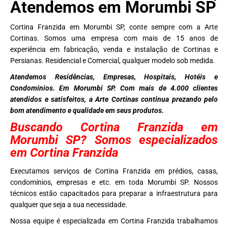
Atendemos em Morumbi SP
Cortina Franzida em Morumbi SP, conte sempre com a Arte
Cortinas. Somos uma empresa com mais de 15 anos de
experiência em fabricação, venda e instalação de Cortinas e
Persianas. Residencial e Comercial, qualquer modelo sob medida.
Atendemos Residências, Empresas, Hospitais, Hotéis e
Condominios. Em Morumbi SP. Com mais de 4.000 clientes
atendidos e satisfeitos, a Arte Cortinas continua prezando pelo
bom atendimento e qualidade em seus produtos.
Buscando Cortina Franzida em
Morumbi SP? Somos especializados
em Cortina Franzida
Executamos serviços de Cortina Franzida em prédios, casas,
condomínios, empresas e etc. em toda Morumbi SP. Nossos
técnicos estão capacitados para preparar a infraestrutura para
qualquer que seja a sua necessidade.
Nossa equipe é especializada em Cortina Franzida trabalhamos