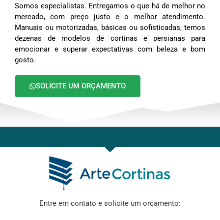
Somos especialistas. Entregamos o que há de melhor no
mercado, com preço justo e o melhor atendimento.
Manuais ou motorizadas, básicas ou sofisticadas, temos
dezenas de modelos de cortinas e persianas para
emocionar e superar expectativas com beleza e bom
gosto.
SOLICITE UM ORÇAMENTO
Entre em contato e solicite um orçamento: