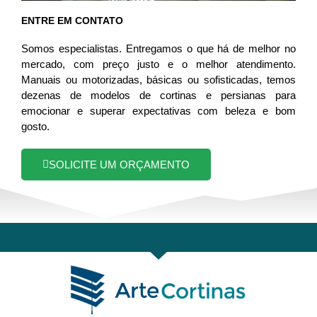
ENTRE EM CONTATO
Somos especialistas. Entregamos o que há de melhor no
mercado, com preço justo e o melhor atendimento.
Manuais ou motorizadas, básicas ou sofisticadas, temos
dezenas de modelos de cortinas e persianas para
emocionar e superar expectativas com beleza e bom
gosto.
SOLICITE UM ORÇAMENTO