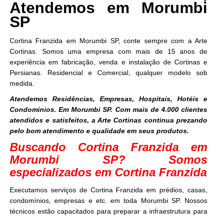
Atendemos em Morumbi
SP
Cortina Franzida em Morumbi SP, conte sempre com a Arte
Cortinas. Somos uma empresa com mais de 15 anos de
experiência em fabricação, venda e instalação de Cortinas e
Persianas. Residencial e Comercial, qualquer modelo sob
medida.
Atendemos Residências, Empresas, Hospitais, Hotéis e
Condominios. Em Morumbi SP. Com mais de 4.000 clientes
atendidos e satisfeitos, a Arte Cortinas continua prezando
pelo bom atendimento e qualidade em seus produtos.
Buscando Cortina Franzida em
Morumbi SP? Somos
especializados em Cortina Franzida
Executamos serviços de Cortina Franzida em prédios, casas,
condomínios, empresas e etc. em toda Morumbi SP. Nossos
técnicos estão capacitados para preparar a infraestrutura para