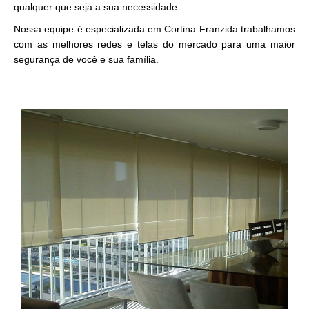
qualquer que seja a sua necessidade.
Nossa equipe é especializada em Cortina Franzida trabalhamos
com as melhores redes e telas do mercado para uma maior
segurança de você e sua família.