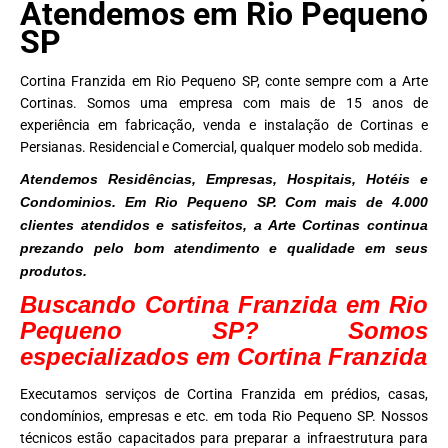
Atendemos em Rio Pequeno
SP
Cortina Franzida em Rio Pequeno SP, conte sempre com a Arte
Cortinas. Somos uma empresa com mais de 15 anos de
experiência em fabricação, venda e instalação de Cortinas e
Persianas. Residencial e Comercial, qualquer modelo sob medida.
Atendemos Residências, Empresas, Hospitais, Hotéis e
Condominios. Em Rio Pequeno SP. Com mais de 4.000
clientes atendidos e satisfeitos, a Arte Cortinas continua
prezando pelo bom atendimento e qualidade em seus
produtos.
Buscando Cortina Franzida em Rio
Pequeno SP? Somos
especializados em Cortina Franzida
Executamos serviços de Cortina Franzida em prédios, casas,
condomínios, empresas e etc. em toda Rio Pequeno SP. Nossos
técnicos estão capacitados para preparar a infraestrutura para