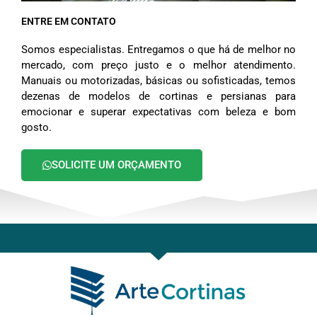
ENTRE EM CONTATO
Somos especialistas. Entregamos o que há de melhor no
mercado, com preço justo e o melhor atendimento.
Manuais ou motorizadas, básicas ou sofisticadas, temos
dezenas de modelos de cortinas e persianas para
emocionar e superar expectativas com beleza e bom
gosto.
SOLICITE UM ORÇAMENTO