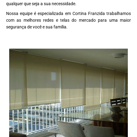
qualquer que seja a sua necessidade.
Nossa equipe é especializada em Cortina Franzida trabalhamos
com as melhores redes e telas do mercado para uma maior
segurança de você e sua família.