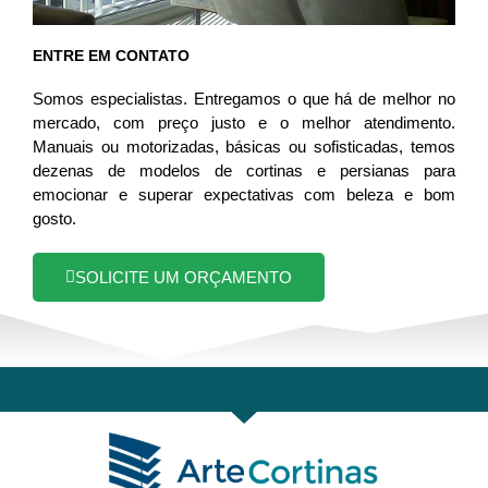
ENTRE EM CONTATO
Somos especialistas. Entregamos o que há de melhor no
mercado, com preço justo e o melhor atendimento.
Manuais ou motorizadas, básicas ou sofisticadas, temos
dezenas de modelos de cortinas e persianas para
emocionar e superar expectativas com beleza e bom
gosto.
SOLICITE UM ORÇAMENTO