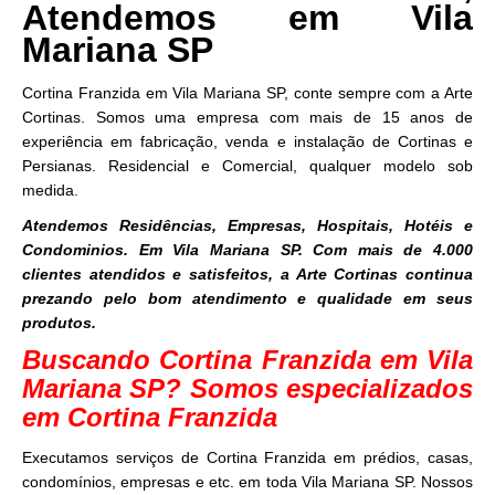
Atendemos em Vila
Mariana SP
Cortina Franzida em Vila Mariana SP, conte sempre com a Arte
Cortinas. Somos uma empresa com mais de 15 anos de
experiência em fabricação, venda e instalação de Cortinas e
Persianas. Residencial e Comercial, qualquer modelo sob
medida.
Atendemos Residências, Empresas, Hospitais, Hotéis e
Condominios. Em Vila Mariana SP. Com mais de 4.000
clientes atendidos e satisfeitos, a Arte Cortinas continua
prezando pelo bom atendimento e qualidade em seus
produtos.
Buscando Cortina Franzida em Vila
Mariana SP? Somos especializados
em Cortina Franzida
Executamos serviços de Cortina Franzida em prédios, casas,
condomínios, empresas e etc. em toda Vila Mariana SP. Nossos