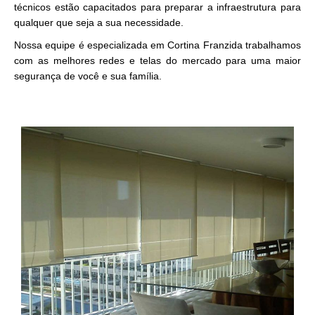
técnicos estão capacitados para preparar a infraestrutura para
qualquer que seja a sua necessidade.
Nossa equipe é especializada em Cortina Franzida trabalhamos
com as melhores redes e telas do mercado para uma maior
segurança de você e sua família.