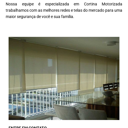
Nossa equipe é especializada em Cortina Motorizada
trabalhamos com as melhores redes e telas do mercado para uma
maior segurança de você e sua família.