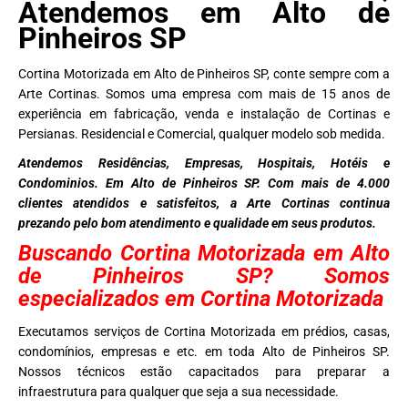
Atendemos em Alto de
Pinheiros SP
Cortina Motorizada em Alto de Pinheiros SP, conte sempre com a
Arte Cortinas. Somos uma empresa com mais de 15 anos de
experiência em fabricação, venda e instalação de Cortinas e
Persianas. Residencial e Comercial, qualquer modelo sob medida.
Atendemos Residências, Empresas, Hospitais, Hotéis e
Condominios. Em Alto de Pinheiros SP. Com mais de 4.000
clientes atendidos e satisfeitos, a Arte Cortinas continua
prezando pelo bom atendimento e qualidade em seus produtos.
Buscando Cortina Motorizada em Alto
de Pinheiros SP? Somos
especializados em Cortina Motorizada
Executamos serviços de Cortina Motorizada em prédios, casas,
condomínios, empresas e etc. em toda Alto de Pinheiros SP.
Nossos técnicos estão capacitados para preparar a
infraestrutura para qualquer que seja a sua necessidade.