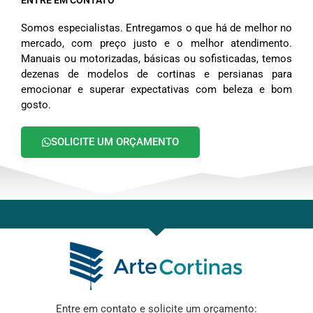
ENTRE EM CONTATO
Somos especialistas. Entregamos o que há de melhor no
mercado, com preço justo e o melhor atendimento.
Manuais ou motorizadas, básicas ou sofisticadas, temos
dezenas de modelos de cortinas e persianas para
emocionar e superar expectativas com beleza e bom
gosto.
SOLICITE UM ORÇAMENTO
Entre em contato e solicite um orçamento: