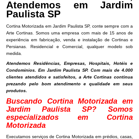
Atendemos em Jardim
Paulista SP
Cortina Motorizada em Jardim Paulista SP, conte sempre com a
Arte Cortinas. Somos uma empresa com mais de 15 anos de
experiência em fabricação, venda e instalação de Cortinas e
Persianas. Residencial e Comercial, qualquer modelo sob
medida.
Atendemos Residências, Empresas, Hospitais, Hotéis e
Condominios. Em Jardim Paulista SP. Com mais de 4.000
clientes atendidos e satisfeitos, a Arte Cortinas continua
prezando pelo bom atendimento e qualidade em seus
produtos.
Buscando Cortina Motorizada em
Jardim Paulista SP? Somos
especializados em Cortina
Motorizada
Executamos serviços de Cortina Motorizada em prédios, casas,