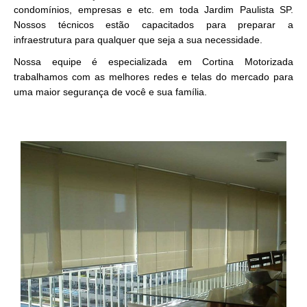
condomínios, empresas e etc. em toda Jardim Paulista SP.
Nossos técnicos estão capacitados para preparar a
infraestrutura para qualquer que seja a sua necessidade.
Nossa equipe é especializada em Cortina Motorizada
trabalhamos com as melhores redes e telas do mercado para
uma maior segurança de você e sua família.