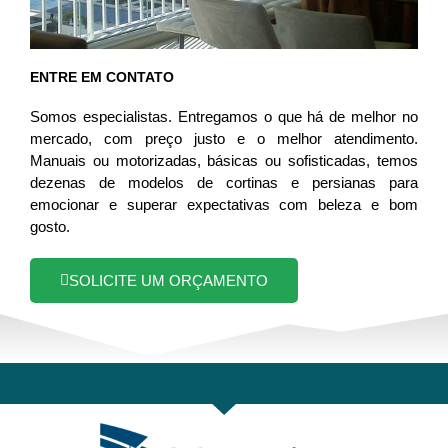
ENTRE EM CONTATO
Somos especialistas. Entregamos o que há de melhor no
mercado, com preço justo e o melhor atendimento.
Manuais ou motorizadas, básicas ou sofisticadas, temos
dezenas de modelos de cortinas e persianas para
emocionar e superar expectativas com beleza e bom
gosto.
SOLICITE UM ORÇAMENTO