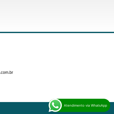
.com.br
Atendimento via WhatsApp