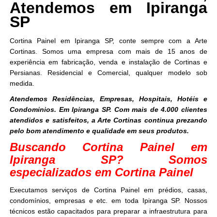
Atendemos em Ipiranga
SP
Cortina Painel em Ipiranga SP, conte sempre com a Arte
Cortinas. Somos uma empresa com mais de 15 anos de
experiência em fabricação, venda e instalação de Cortinas e
Persianas. Residencial e Comercial, qualquer modelo sob
medida.
Atendemos Residências, Empresas, Hospitais, Hotéis e
Condominios. Em Ipiranga SP. Com mais de 4.000 clientes
atendidos e satisfeitos, a Arte Cortinas continua prezando
pelo bom atendimento e qualidade em seus produtos.
Buscando Cortina Painel em
Ipiranga SP? Somos
especializados em Cortina Painel
Executamos serviços de Cortina Painel em prédios, casas,
condomínios, empresas e etc. em toda Ipiranga SP. Nossos
técnicos estão capacitados para preparar a infraestrutura para