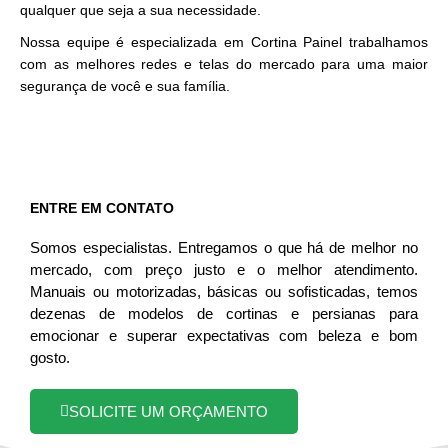
qualquer que seja a sua necessidade.
Nossa equipe é especializada em Cortina Painel trabalhamos
com as melhores redes e telas do mercado para uma maior
segurança de você e sua família.
ENTRE EM CONTATO
Somos especialistas. Entregamos o que há de melhor no
mercado, com preço justo e o melhor atendimento.
Manuais ou motorizadas, básicas ou sofisticadas, temos
dezenas de modelos de cortinas e persianas para
emocionar e superar expectativas com beleza e bom
gosto.
SOLICITE UM ORÇAMENTO