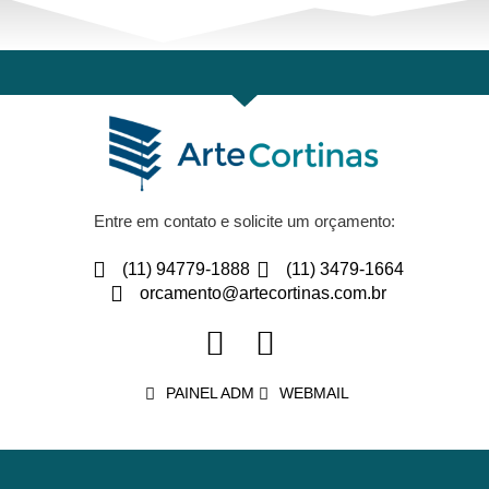
Entre em contato e solicite um orçamento:
(11) 94779-1888
(11) 3479-1664
orcamento@artecortinas.com.br
PAINEL ADM
WEBMAIL