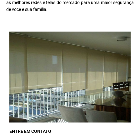
as melhores redes e telas do mercado para uma maior segurança
de você e sua família.
ENTRE EM CONTATO