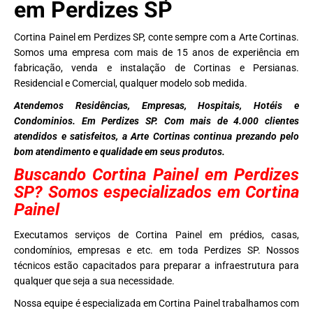
em Perdizes SP
Cortina Painel em Perdizes SP, conte sempre com a Arte Cortinas.
Somos uma empresa com mais de 15 anos de experiência em
fabricação, venda e instalação de Cortinas e Persianas.
Residencial e Comercial, qualquer modelo sob medida.
Atendemos Residências, Empresas, Hospitais, Hotéis e
Condominios. Em Perdizes SP. Com mais de 4.000 clientes
atendidos e satisfeitos, a Arte Cortinas continua prezando pelo
bom atendimento e qualidade em seus produtos.
Buscando Cortina Painel em Perdizes
SP? Somos especializados em Cortina
Painel
Executamos serviços de Cortina Painel em prédios, casas,
condomínios, empresas e etc. em toda Perdizes SP. Nossos
técnicos estão capacitados para preparar a infraestrutura para
qualquer que seja a sua necessidade.
Nossa equipe é especializada em Cortina Painel trabalhamos com