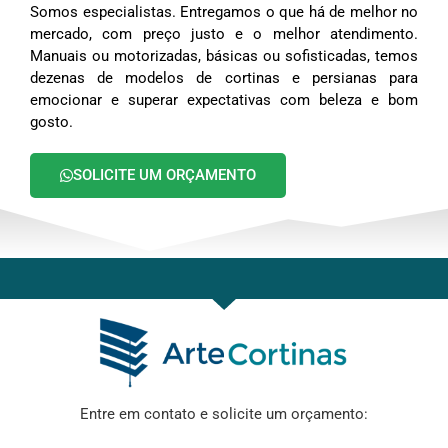
Somos especialistas. Entregamos o que há de melhor no
mercado, com preço justo e o melhor atendimento.
Manuais ou motorizadas, básicas ou sofisticadas, temos
dezenas de modelos de cortinas e persianas para
emocionar e superar expectativas com beleza e bom
gosto.
SOLICITE UM ORÇAMENTO
Entre em contato e solicite um orçamento: