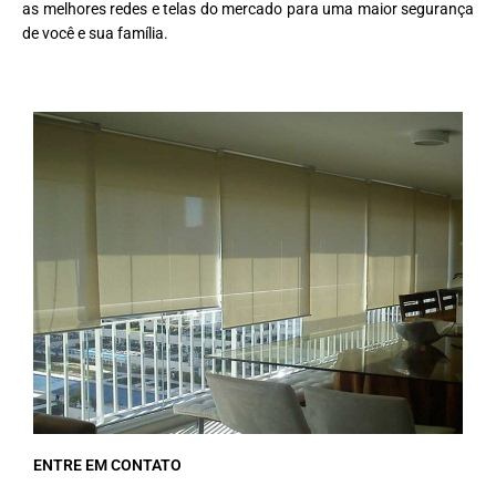
as melhores redes e telas do mercado para uma maior segurança
de você e sua família.
ENTRE EM CONTATO