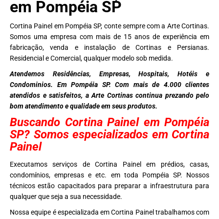
em Pompéia SP
Cortina Painel em Pompéia SP, conte sempre com a Arte Cortinas.
Somos uma empresa com mais de 15 anos de experiência em
fabricação, venda e instalação de Cortinas e Persianas.
Residencial e Comercial, qualquer modelo sob medida.
Atendemos Residências, Empresas, Hospitais, Hotéis e
Condominios. Em Pompéia SP. Com mais de 4.000 clientes
atendidos e satisfeitos, a Arte Cortinas continua prezando pelo
bom atendimento e qualidade em seus produtos.
Buscando Cortina Painel em Pompéia
SP? Somos especializados em Cortina
Painel
Executamos serviços de Cortina Painel em prédios, casas,
condomínios, empresas e etc. em toda Pompéia SP. Nossos
técnicos estão capacitados para preparar a infraestrutura para
qualquer que seja a sua necessidade.
Nossa equipe é especializada em Cortina Painel trabalhamos com