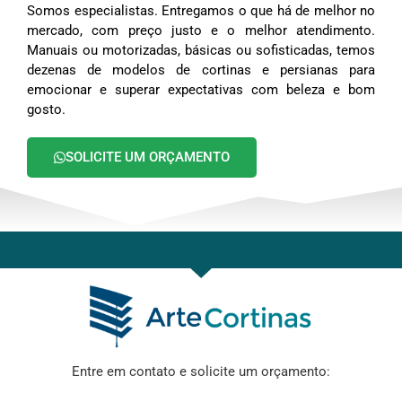
Somos especialistas. Entregamos o que há de melhor no
mercado, com preço justo e o melhor atendimento.
Manuais ou motorizadas, básicas ou sofisticadas, temos
dezenas de modelos de cortinas e persianas para
emocionar e superar expectativas com beleza e bom
gosto.
SOLICITE UM ORÇAMENTO
Entre em contato e solicite um orçamento: