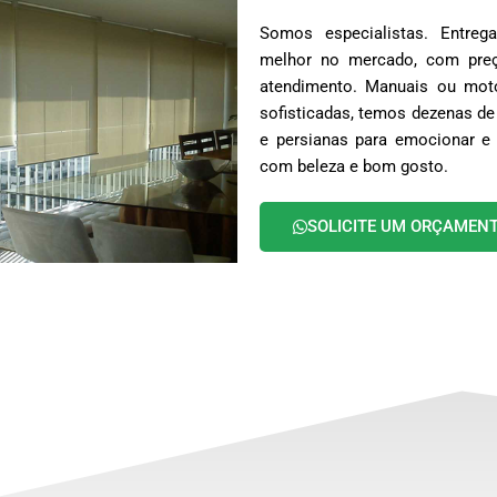
Somos especialistas. Entr
melhor no mercado, com preç
atendimento. Manuais ou moto
sofisticadas, temos dezenas de
e persianas para emocionar e 
com beleza e bom gosto.
SOLICITE UM ORÇAMEN