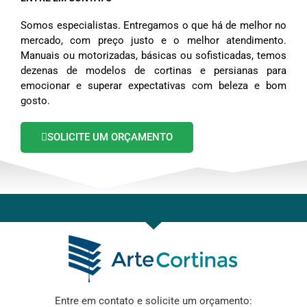
Somos especialistas. Entregamos o que há de melhor no
mercado, com preço justo e o melhor atendimento.
Manuais ou motorizadas, básicas ou sofisticadas, temos
dezenas de modelos de cortinas e persianas para
emocionar e superar expectativas com beleza e bom
gosto.
SOLICITE UM ORÇAMENTO
Entre em contato e solicite um orçamento: