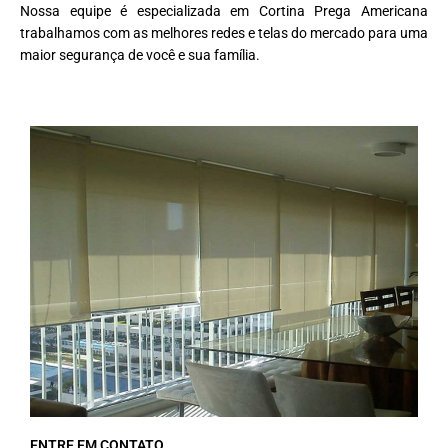
Nossa equipe é especializada em Cortina Prega Americana
trabalhamos com as melhores redes e telas do mercado para uma
maior segurança de você e sua família.
ENTRE EM CONTATO