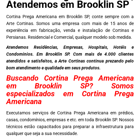
Atendemos em Brooklin SP
Cortina Prega Americana em Brooklin SP, conte sempre com a
Arte Cortinas. Somos uma empresa com mais de 15 anos de
experiência em fabricação, venda e instalação de Cortinas e
Persianas. Residencial e Comercial, qualquer modelo sob medida.
Atendemos Residências, Empresas, Hospitais, Hotéis e
Condominios. Em Brooklin SP. Com mais de 4.000 clientes
atendidos e satisfeitos, a Arte Cortinas continua prezando pelo
bom atendimento e qualidade em seus produtos.
Buscando Cortina Prega Americana
em Brooklin SP? Somos
especializados em Cortina Prega
Americana
Executamos serviços de Cortina Prega Americana em prédios,
casas, condomínios, empresas e etc. em toda Brooklin SP. Nossos
técnicos estão capacitados para preparar a infraestrutura para
qualquer que seja a sua necessidade.