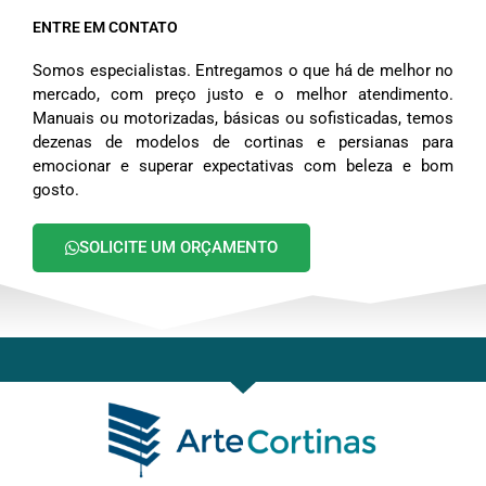
ENTRE EM CONTATO
Somos especialistas. Entregamos o que há de melhor no
mercado, com preço justo e o melhor atendimento.
Manuais ou motorizadas, básicas ou sofisticadas, temos
dezenas de modelos de cortinas e persianas para
emocionar e superar expectativas com beleza e bom
gosto.
SOLICITE UM ORÇAMENTO