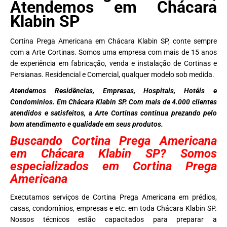
Atendemos em Chácara
Klabin SP
Cortina Prega Americana em Chácara Klabin SP, conte sempre
com a Arte Cortinas. Somos uma empresa com mais de 15 anos
de experiência em fabricação, venda e instalação de Cortinas e
Persianas. Residencial e Comercial, qualquer modelo sob medida.
Atendemos Residências, Empresas, Hospitais, Hotéis e
Condominios. Em Chácara Klabin SP. Com mais de 4.000 clientes
atendidos e satisfeitos, a Arte Cortinas continua prezando pelo
bom atendimento e qualidade em seus produtos.
Buscando Cortina Prega Americana
em Chácara Klabin SP? Somos
especializados em Cortina Prega
Americana
Executamos serviços de Cortina Prega Americana em prédios,
casas, condomínios, empresas e etc. em toda Chácara Klabin SP.
Nossos técnicos estão capacitados para preparar a