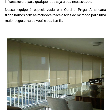
infraestrutura para qualquer que seja a sua necessidade.
Nossa equipe é especializada em Cortina Prega Americana
trabalhamos com as melhores redes e telas do mercado para uma
maior segurança de você e sua família.