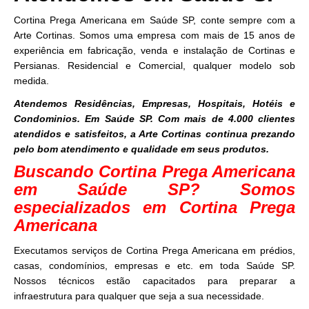
Cortina Prega Americana em Saúde SP, conte sempre com a
Arte Cortinas. Somos uma empresa com mais de 15 anos de
experiência em fabricação, venda e instalação de Cortinas e
Persianas. Residencial e Comercial, qualquer modelo sob
medida.
Atendemos Residências, Empresas, Hospitais, Hotéis e
Condominios. Em Saúde SP. Com mais de 4.000 clientes
atendidos e satisfeitos, a Arte Cortinas continua prezando
pelo bom atendimento e qualidade em seus produtos.
Buscando Cortina Prega Americana
em Saúde SP? Somos
especializados em Cortina Prega
Americana
Executamos serviços de Cortina Prega Americana em prédios,
casas, condomínios, empresas e etc. em toda Saúde SP.
Nossos técnicos estão capacitados para preparar a
infraestrutura para qualquer que seja a sua necessidade.