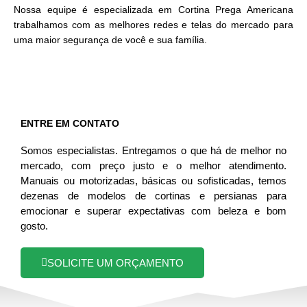
Nossa equipe é especializada em Cortina Prega Americana
trabalhamos com as melhores redes e telas do mercado para
uma maior segurança de você e sua família.
ENTRE EM CONTATO
Somos especialistas. Entregamos o que há de melhor no
mercado, com preço justo e o melhor atendimento.
Manuais ou motorizadas, básicas ou sofisticadas, temos
dezenas de modelos de cortinas e persianas para
emocionar e superar expectativas com beleza e bom
gosto.
SOLICITE UM ORÇAMENTO