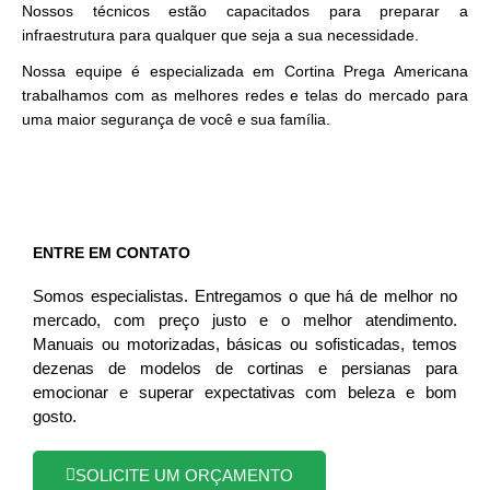
Nossos técnicos estão capacitados para preparar a
infraestrutura para qualquer que seja a sua necessidade.
Nossa equipe é especializada em Cortina Prega Americana
trabalhamos com as melhores redes e telas do mercado para
uma maior segurança de você e sua família.
ENTRE EM CONTATO
Somos especialistas. Entregamos o que há de melhor no
mercado, com preço justo e o melhor atendimento.
Manuais ou motorizadas, básicas ou sofisticadas, temos
dezenas de modelos de cortinas e persianas para
emocionar e superar expectativas com beleza e bom
gosto.
SOLICITE UM ORÇAMENTO