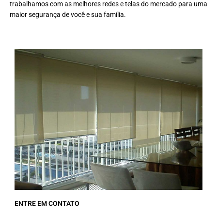
trabalhamos com as melhores redes e telas do mercado para uma
maior segurança de você e sua família.
ENTRE EM CONTATO