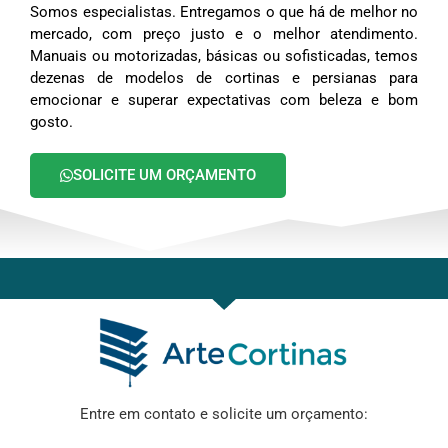
Somos especialistas. Entregamos o que há de melhor no
mercado, com preço justo e o melhor atendimento.
Manuais ou motorizadas, básicas ou sofisticadas, temos
dezenas de modelos de cortinas e persianas para
emocionar e superar expectativas com beleza e bom
gosto.
SOLICITE UM ORÇAMENTO
Entre em contato e solicite um orçamento: