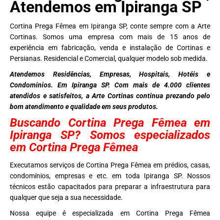
Atendemos em Ipiranga SP
Cortina Prega Fêmea em Ipiranga SP, conte sempre com a Arte
Cortinas. Somos uma empresa com mais de 15 anos de
experiência em fabricação, venda e instalação de Cortinas e
Persianas. Residencial e Comercial, qualquer modelo sob medida.
Atendemos Residências, Empresas, Hospitais, Hotéis e
Condominios. Em Ipiranga SP. Com mais de 4.000 clientes
atendidos e satisfeitos, a Arte Cortinas continua prezando pelo
bom atendimento e qualidade em seus produtos.
Buscando Cortina Prega Fêmea em
Ipiranga SP? Somos especializados
em Cortina Prega Fêmea
Executamos serviços de Cortina Prega Fêmea em prédios, casas,
condomínios, empresas e etc. em toda Ipiranga SP. Nossos
técnicos estão capacitados para preparar a infraestrutura para
qualquer que seja a sua necessidade.
Nossa equipe é especializada em Cortina Prega Fêmea