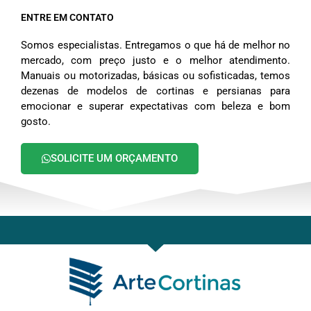
ENTRE EM CONTATO
Somos especialistas. Entregamos o que há de melhor no
mercado, com preço justo e o melhor atendimento.
Manuais ou motorizadas, básicas ou sofisticadas, temos
dezenas de modelos de cortinas e persianas para
emocionar e superar expectativas com beleza e bom
gosto.
SOLICITE UM ORÇAMENTO