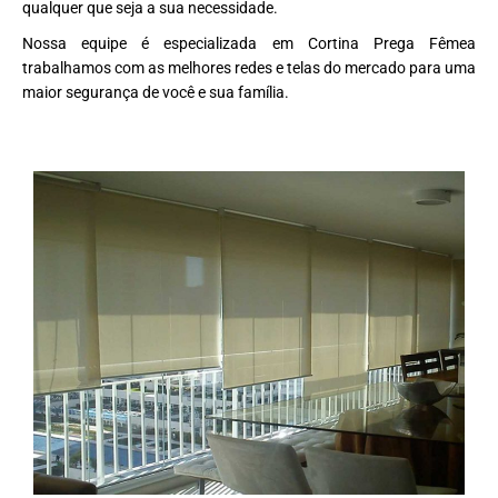
qualquer que seja a sua necessidade.
Nossa equipe é especializada em Cortina Prega Fêmea
trabalhamos com as melhores redes e telas do mercado para uma
maior segurança de você e sua família.