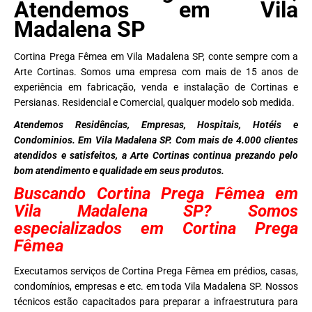
Atendemos em Vila
Madalena SP
Cortina Prega Fêmea em Vila Madalena SP, conte sempre com a
Arte Cortinas. Somos uma empresa com mais de 15 anos de
experiência em fabricação, venda e instalação de Cortinas e
Persianas. Residencial e Comercial, qualquer modelo sob medida.
Atendemos Residências, Empresas, Hospitais, Hotéis e
Condominios. Em Vila Madalena SP. Com mais de 4.000 clientes
atendidos e satisfeitos, a Arte Cortinas continua prezando pelo
bom atendimento e qualidade em seus produtos.
Buscando Cortina Prega Fêmea em
Vila Madalena SP? Somos
especializados em Cortina Prega
Fêmea
Executamos serviços de Cortina Prega Fêmea em prédios, casas,
condomínios, empresas e etc. em toda Vila Madalena SP. Nossos
técnicos estão capacitados para preparar a infraestrutura para