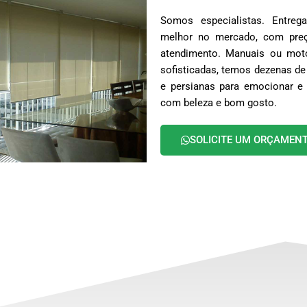
Somos especialistas. Entr
melhor no mercado, com preç
atendimento. Manuais ou moto
sofisticadas, temos dezenas de
e persianas para emocionar e 
com beleza e bom gosto.
SOLICITE UM ORÇAMEN