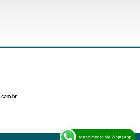
.com.br
Atendimento via WhatsApp