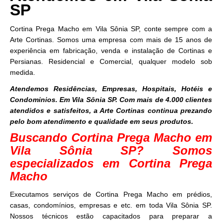
SP
Cortina Prega Macho em Vila Sônia SP, conte sempre com a
Arte Cortinas. Somos uma empresa com mais de 15 anos de
experiência em fabricação, venda e instalação de Cortinas e
Persianas. Residencial e Comercial, qualquer modelo sob
medida.
Atendemos Residências, Empresas, Hospitais, Hotéis e
Condominios. Em Vila Sônia SP. Com mais de 4.000 clientes
atendidos e satisfeitos, a Arte Cortinas continua prezando
pelo bom atendimento e qualidade em seus produtos.
Buscando Cortina Prega Macho em
Vila Sônia SP? Somos
especializados em Cortina Prega
Macho
Executamos serviços de Cortina Prega Macho em prédios,
casas, condomínios, empresas e etc. em toda Vila Sônia SP.
Nossos técnicos estão capacitados para preparar a