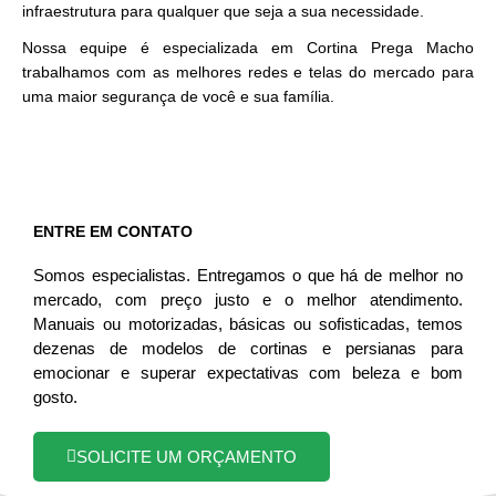
infraestrutura para qualquer que seja a sua necessidade.
Nossa equipe é especializada em Cortina Prega Macho
trabalhamos com as melhores redes e telas do mercado para
uma maior segurança de você e sua família.
ENTRE EM CONTATO
Somos especialistas. Entregamos o que há de melhor no
mercado, com preço justo e o melhor atendimento.
Manuais ou motorizadas, básicas ou sofisticadas, temos
dezenas de modelos de cortinas e persianas para
emocionar e superar expectativas com beleza e bom
gosto.
SOLICITE UM ORÇAMENTO