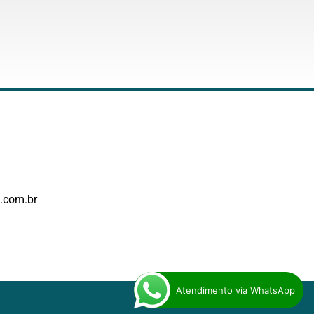
.com.br
Atendimento via WhatsApp