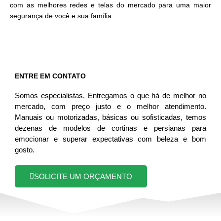
com as melhores redes e telas do mercado para uma maior
segurança de você e sua família.
ENTRE EM CONTATO
Somos especialistas. Entregamos o que há de melhor no
mercado, com preço justo e o melhor atendimento.
Manuais ou motorizadas, básicas ou sofisticadas, temos
dezenas de modelos de cortinas e persianas para
emocionar e superar expectativas com beleza e bom
gosto.
SOLICITE UM ORÇAMENTO