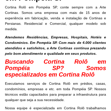
Cortina Rolô em Pompéia SP, conte sempre com a Arte
Cortinas. Somos uma empresa com mais de 15 anos de
experiência em fabricação, venda e instalação de Cortinas e
Persianas. Residencial e Comercial, qualquer modelo sob
medida.
Atendemos Residências, Empresas, Hospitais, Hotéis e
Condominios. Em Pompéia SP. Com mais de 4.000 clientes
atendidos e satisfeitos, a Arte Cortinas continua prezando
pelo bom atendimento e qualidade em seus produtos.
Buscando Cortina Rolô em
Pompéia SP? Somos
especializados em Cortina Rolô
Executamos serviços de Cortina Rolô em prédios, casas,
condomínios, empresas e etc. em toda Pompéia SP. Nossos
técnicos estão capacitados para preparar a infraestrutura para
qualquer que seja a sua necessidade.
Nossa equipe é especializada em Cortina Rolô trabalhamos