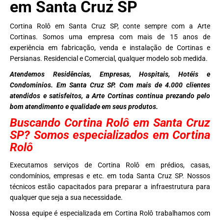
em Santa Cruz SP
Cortina Rolô em Santa Cruz SP, conte sempre com a Arte
Cortinas. Somos uma empresa com mais de 15 anos de
experiência em fabricação, venda e instalação de Cortinas e
Persianas. Residencial e Comercial, qualquer modelo sob medida.
Atendemos Residências, Empresas, Hospitais, Hotéis e
Condominios. Em Santa Cruz SP. Com mais de 4.000 clientes
atendidos e satisfeitos, a Arte Cortinas continua prezando pelo
bom atendimento e qualidade em seus produtos.
Buscando Cortina Rolô em Santa Cruz
SP? Somos especializados em Cortina
Rolô
Executamos serviços de Cortina Rolô em prédios, casas,
condomínios, empresas e etc. em toda Santa Cruz SP. Nossos
técnicos estão capacitados para preparar a infraestrutura para
qualquer que seja a sua necessidade.
Nossa equipe é especializada em Cortina Rolô trabalhamos com