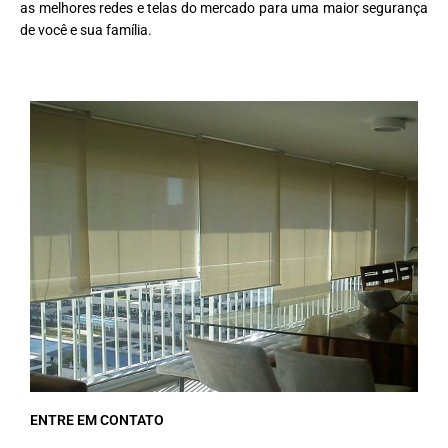
as melhores redes e telas do mercado para uma maior segurança
de você e sua família.
ENTRE EM CONTATO