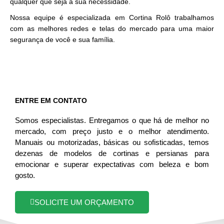
qualquer que seja a sua necessidade.
Nossa equipe é especializada em Cortina Rolô trabalhamos
com as melhores redes e telas do mercado para uma maior
segurança de você e sua família.
ENTRE EM CONTATO
Somos especialistas. Entregamos o que há de melhor no
mercado, com preço justo e o melhor atendimento.
Manuais ou motorizadas, básicas ou sofisticadas, temos
dezenas de modelos de cortinas e persianas para
emocionar e superar expectativas com beleza e bom
gosto.
SOLICITE UM ORÇAMENTO