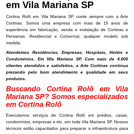
em Vila Mariana SP
Cortina Rolô em Vila Mariana SP, conte sempre com a Arte
Cortinas. Somos uma empresa com mais de 15 anos de
experiência em fabricação, venda e instalação de Cortinas e
Persianas. Residencial e Comercial, qualquer modelo sob
medida.
Atendemos Residências, Empresas, Hospitais, Hotéis e
Condominios. Em Vila Mariana SP. Com mais de 4.000
clientes atendidos e satisfeitos, a Arte Cortinas continua
prezando pelo bom atendimento e qualidade em seus
produtos.
Buscando Cortina Rolô em Vila
Mariana SP? Somos especializados
em Cortina Rolô
Executamos serviços de Cortina Rolô em prédios, casas,
condomínios, empresas e etc. em toda Vila Mariana SP. Nossos
técnicos estão capacitados para preparar a infraestrutura para