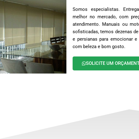
Somos especialistas. Entr
melhor no mercado, com preç
atendimento. Manuais ou moto
sofisticadas, temos dezenas de
e persianas para emocionar e 
com beleza e bom gosto.
SOLICITE UM ORÇAMEN