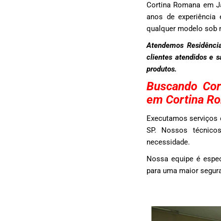
Cortina Romana em J
anos de experiência 
qualquer modelo sob 
Atendemos Residência
clientes atendidos e 
produtos.
Buscando Cor
em Cortina R
Executamos serviços 
SP. Nossos técnicos
necessidade.
Nossa equipe é espe
para uma maior segura