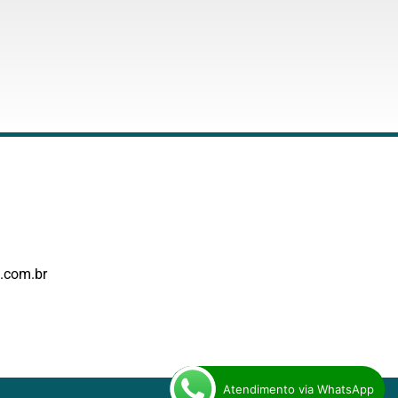
.com.br
Atendimento via WhatsApp