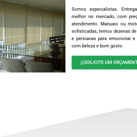
Somos especialistas. Entr
melhor no mercado, com preç
atendimento. Manuais ou moto
sofisticadas, temos dezenas de
e persianas para emocionar e 
com beleza e bom gosto.
SOLICITE UM ORÇAMEN