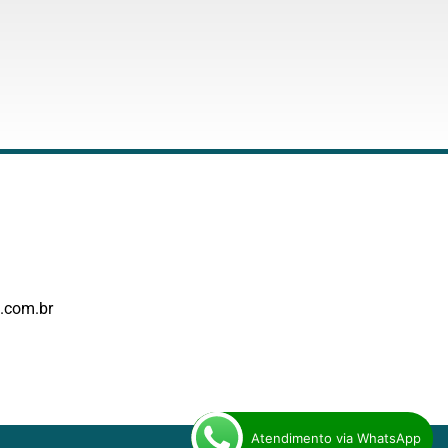
.com.br
Atendimento via WhatsApp