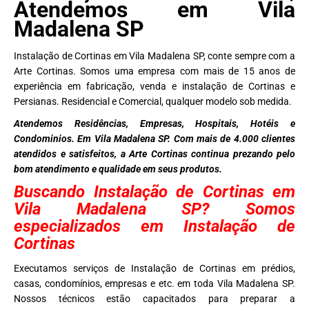
Atendemos em Vila
Madalena SP
Instalação de Cortinas em Vila Madalena SP, conte sempre com a
Arte Cortinas. Somos uma empresa com mais de 15 anos de
experiência em fabricação, venda e instalação de Cortinas e
Persianas. Residencial e Comercial, qualquer modelo sob medida.
Atendemos Residências, Empresas, Hospitais, Hotéis e
Condominios. Em Vila Madalena SP. Com mais de 4.000 clientes
atendidos e satisfeitos, a Arte Cortinas continua prezando pelo
bom atendimento e qualidade em seus produtos.
Buscando Instalação de Cortinas em
Vila Madalena SP? Somos
especializados em Instalação de
Cortinas
Executamos serviços de Instalação de Cortinas em prédios,
casas, condomínios, empresas e etc. em toda Vila Madalena SP.
Nossos técnicos estão capacitados para preparar a