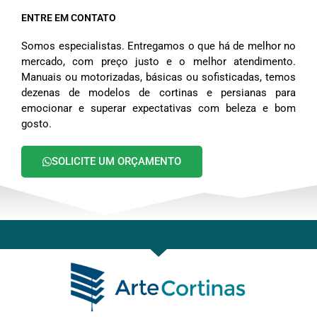
ENTRE EM CONTATO
Somos especialistas. Entregamos o que há de melhor no
mercado, com preço justo e o melhor atendimento.
Manuais ou motorizadas, básicas ou sofisticadas, temos
dezenas de modelos de cortinas e persianas para
emocionar e superar expectativas com beleza e bom
gosto.
SOLICITE UM ORÇAMENTO