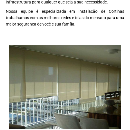
infraestrutura para qualquer que seja a sua necessidade.
Nossa equipe é especializada em Instalação de Cortinas
trabalhamos com as melhores redes e telas do mercado para uma
maior segurança de você e sua família.