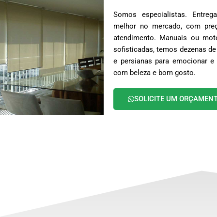
Somos especialistas. Entr
melhor no mercado, com preç
atendimento. Manuais ou moto
sofisticadas, temos dezenas de
e persianas para emocionar e 
com beleza e bom gosto.
SOLICITE UM ORÇAMEN