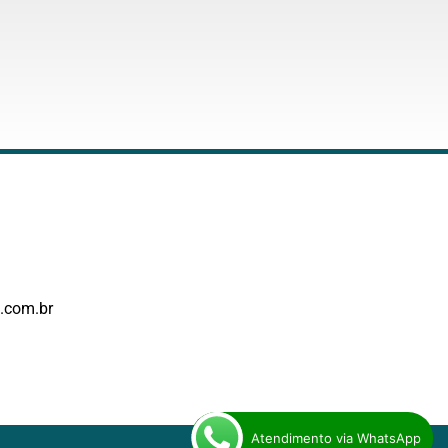
.com.br
Atendimento via WhatsApp