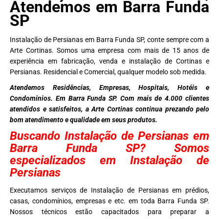
Atendemos em Barra Funda
SP
Instalação de Persianas em Barra Funda SP, conte sempre com a
Arte Cortinas. Somos uma empresa com mais de 15 anos de
experiência em fabricação, venda e instalação de Cortinas e
Persianas. Residencial e Comercial, qualquer modelo sob medida.
Atendemos Residências, Empresas, Hospitais, Hotéis e
Condominios. Em Barra Funda SP. Com mais de 4.000 clientes
atendidos e satisfeitos, a Arte Cortinas continua prezando pelo
bom atendimento e qualidade em seus produtos.
Buscando Instalação de Persianas em
Barra Funda SP? Somos
especializados em Instalação de
Persianas
Executamos serviços de Instalação de Persianas em prédios,
casas, condomínios, empresas e etc. em toda Barra Funda SP.
Nossos técnicos estão capacitados para preparar a