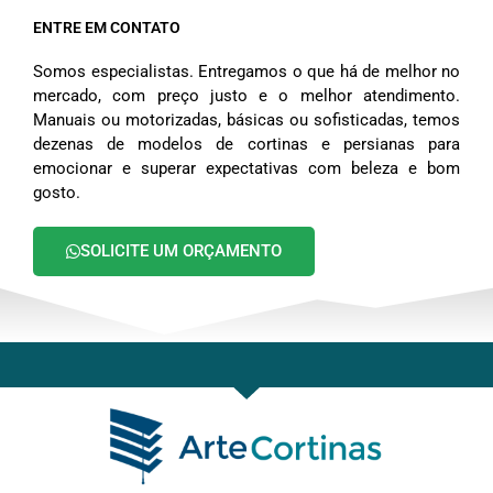
ENTRE EM CONTATO
Somos especialistas. Entregamos o que há de melhor no
mercado, com preço justo e o melhor atendimento.
Manuais ou motorizadas, básicas ou sofisticadas, temos
dezenas de modelos de cortinas e persianas para
emocionar e superar expectativas com beleza e bom
gosto.
SOLICITE UM ORÇAMENTO