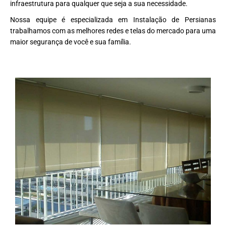
infraestrutura para qualquer que seja a sua necessidade.
Nossa equipe é especializada em Instalação de Persianas
trabalhamos com as melhores redes e telas do mercado para uma
maior segurança de você e sua família.