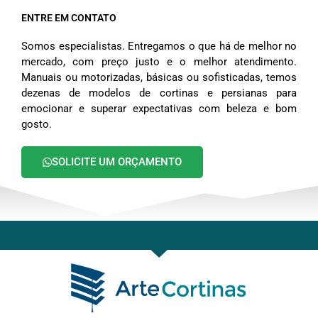
ENTRE EM CONTATO
Somos especialistas. Entregamos o que há de melhor no
mercado, com preço justo e o melhor atendimento.
Manuais ou motorizadas, básicas ou sofisticadas, temos
dezenas de modelos de cortinas e persianas para
emocionar e superar expectativas com beleza e bom
gosto.
SOLICITE UM ORÇAMENTO