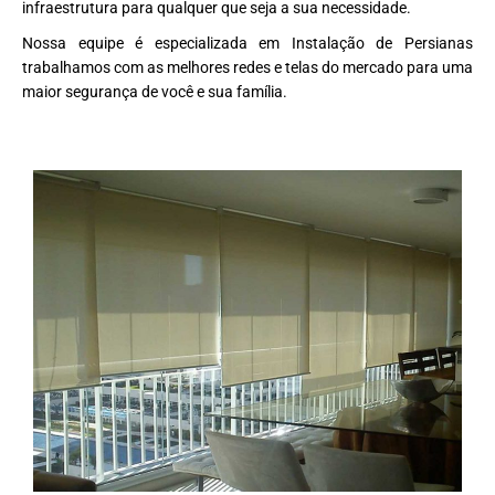
infraestrutura para qualquer que seja a sua necessidade.
Nossa equipe é especializada em Instalação de Persianas
trabalhamos com as melhores redes e telas do mercado para uma
maior segurança de você e sua família.