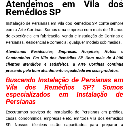
Atendemos em Vila dos
Remédios SP
Instalação de Persianas em Vila dos Remédios SP, conte sempre
com a Arte Cortinas. Somos uma empresa com mais de 15 anos
de experiência em fabricação, venda e instalação de Cortinas e
Persianas. Residencial e Comercial, qualquer modelo sob medida.
Atendemos Residências, Empresas, Hospitais, Hotéis e
Condominios. Em Vila dos Remédios SP. Com mais de 4.000
clientes atendidos e satisfeitos, a Arte Cortinas continua
prezando pelo bom atendimento e qualidade em seus produtos.
Buscando Instalação de Persianas em
Vila dos Remédios SP? Somos
especializados em Instalação de
Persianas
Executamos serviços de Instalação de Persianas em prédios,
casas, condomínios, empresas e etc. em toda Vila dos Remédios
SP. Nossos técnicos estão capacitados para preparar a