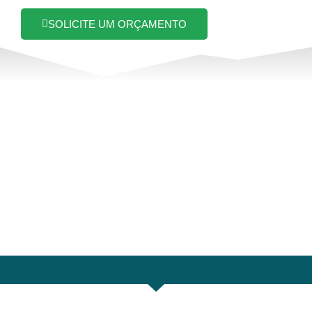
SOLICITE UM ORÇAMENTO