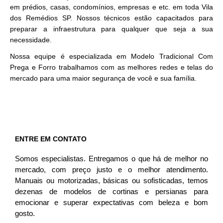
em prédios, casas, condomínios, empresas e etc. em toda Vila
dos Remédios SP. Nossos técnicos estão capacitados para
preparar a infraestrutura para qualquer que seja a sua
necessidade.
Nossa equipe é especializada em Modelo Tradicional Com
Prega e Forro trabalhamos com as melhores redes e telas do
mercado para uma maior segurança de você e sua família.
ENTRE EM CONTATO
Somos especialistas. Entregamos o que há de melhor no
mercado, com preço justo e o melhor atendimento.
Manuais ou motorizadas, básicas ou sofisticadas, temos
dezenas de modelos de cortinas e persianas para
emocionar e superar expectativas com beleza e bom
gosto.