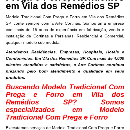
em Vila dos Remédios SP
Modelo Tradicional Com Prega e Forro em Vila dos Remédios
SP, conte sempre com a Arte Cortinas. Somos uma empresa
com mais de 15 anos de experiência em fabricação, venda e
instalação de Cortinas e Persianas. Residencial e Comercial,
qualquer modelo sob medida.
Atendemos Residências, Empresas, Hospitais, Hotéis e
Condominios. Em Vila dos Remédios SP. Com mais de 4.000
clientes atendidos e satisfeitos, a Arte Cortinas continua
prezando pelo bom atendimento e qualidade em seus
produtos.
Buscando Modelo Tradicional Com
Prega e Forro em Vila dos
Remédios SP? Somos
especializados em Modelo
Tradicional Com Prega e Forro
Executamos serviços de Modelo Tradicional Com Prega e Forro