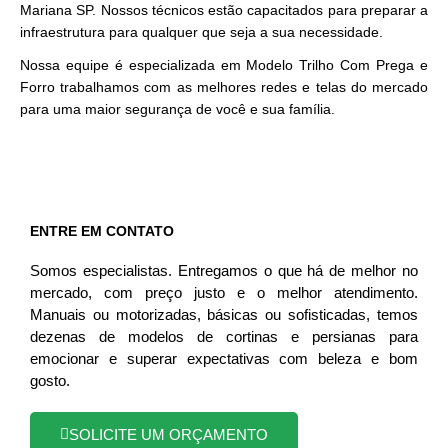
Mariana SP. Nossos técnicos estão capacitados para preparar a
infraestrutura para qualquer que seja a sua necessidade.
Nossa equipe é especializada em Modelo Trilho Com Prega e
Forro trabalhamos com as melhores redes e telas do mercado
para uma maior segurança de você e sua família.
ENTRE EM CONTATO
Somos especialistas. Entregamos o que há de melhor no
mercado, com preço justo e o melhor atendimento.
Manuais ou motorizadas, básicas ou sofisticadas, temos
dezenas de modelos de cortinas e persianas para
emocionar e superar expectativas com beleza e bom
gosto.
SOLICITE UM ORÇAMENTO