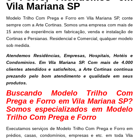
Vila Mariana SP
Modelo Trilho Com Prega e Forro em Vila Mariana SP, conte
sempre com a Arte Cortinas. Somos uma empresa com mais de
15 anos de experiência em fabricação, venda e instalação de
Cortinas e Persianas. Residencial e Comercial, qualquer modelo
sob medida.
Atendemos Residências, Empresas, Hospitais, Hotéis e
Condominios. Em Vila Mariana SP. Com mais de 4.000
clientes atendidos e satisfeitos, a Arte Cortinas continua
prezando pelo bom atendimento e qualidade em seus
produtos.
Buscando Modelo Trilho Com
Prega e Forro em Vila Mariana SP?
Somos especializados em Modelo
Trilho Com Prega e Forro
Executamos serviços de Modelo Trilho Com Prega e Forro em
prédios, casas, condomínios, empresas e etc. em toda Vila