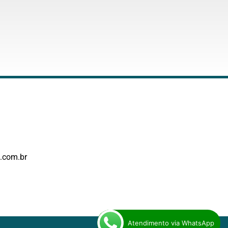
.com.br
Atendimento via WhatsApp