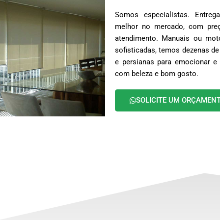
Somos especialistas. Entr
melhor no mercado, com preç
atendimento. Manuais ou moto
sofisticadas, temos dezenas de
e persianas para emocionar e 
com beleza e bom gosto.
SOLICITE UM ORÇAMEN