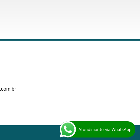
.com.br
Atendimento via WhatsApp