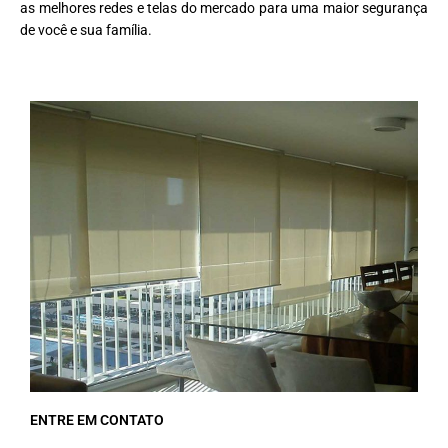
as melhores redes e telas do mercado para uma maior segurança
de você e sua família.
ENTRE EM CONTATO