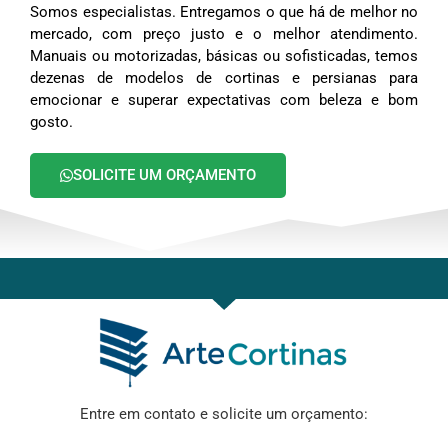
Somos especialistas. Entregamos o que há de melhor no
mercado, com preço justo e o melhor atendimento.
Manuais ou motorizadas, básicas ou sofisticadas, temos
dezenas de modelos de cortinas e persianas para
emocionar e superar expectativas com beleza e bom
gosto.
SOLICITE UM ORÇAMENTO
Entre em contato e solicite um orçamento: