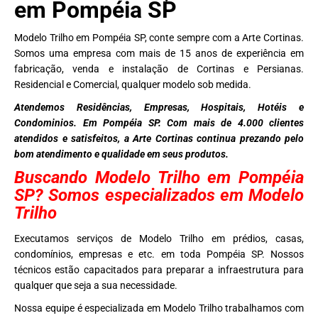
em Pompéia SP
Modelo Trilho em Pompéia SP, conte sempre com a Arte Cortinas.
Somos uma empresa com mais de 15 anos de experiência em
fabricação, venda e instalação de Cortinas e Persianas.
Residencial e Comercial, qualquer modelo sob medida.
Atendemos Residências, Empresas, Hospitais, Hotéis e
Condominios. Em Pompéia SP. Com mais de 4.000 clientes
atendidos e satisfeitos, a Arte Cortinas continua prezando pelo
bom atendimento e qualidade em seus produtos.
Buscando Modelo Trilho em Pompéia
SP? Somos especializados em Modelo
Trilho
Executamos serviços de Modelo Trilho em prédios, casas,
condomínios, empresas e etc. em toda Pompéia SP. Nossos
técnicos estão capacitados para preparar a infraestrutura para
qualquer que seja a sua necessidade.
Nossa equipe é especializada em Modelo Trilho trabalhamos com