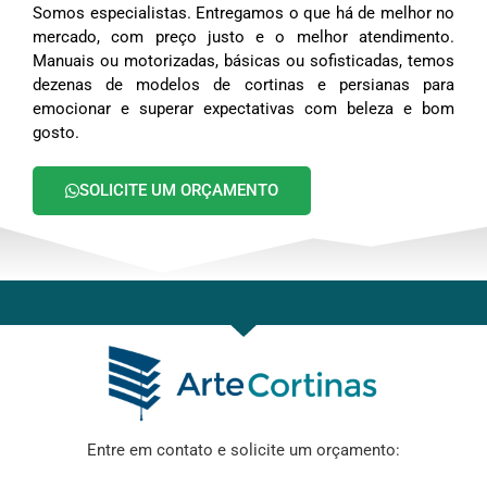
Somos especialistas. Entregamos o que há de melhor no
mercado, com preço justo e o melhor atendimento.
Manuais ou motorizadas, básicas ou sofisticadas, temos
dezenas de modelos de cortinas e persianas para
emocionar e superar expectativas com beleza e bom
gosto.
SOLICITE UM ORÇAMENTO
Entre em contato e solicite um orçamento: