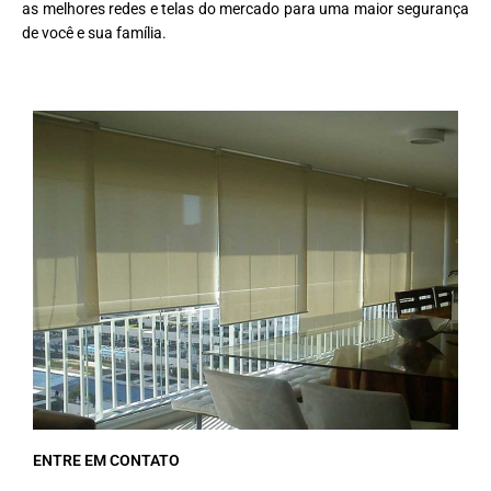
as melhores redes e telas do mercado para uma maior segurança
de você e sua família.
ENTRE EM CONTATO