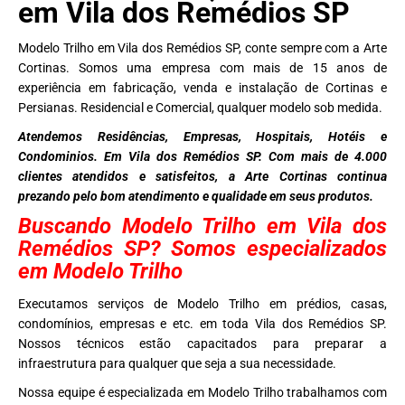
em Vila dos Remédios SP
Modelo Trilho em Vila dos Remédios SP, conte sempre com a Arte
Cortinas. Somos uma empresa com mais de 15 anos de
experiência em fabricação, venda e instalação de Cortinas e
Persianas. Residencial e Comercial, qualquer modelo sob medida.
Atendemos Residências, Empresas, Hospitais, Hotéis e
Condominios. Em Vila dos Remédios SP. Com mais de 4.000
clientes atendidos e satisfeitos, a Arte Cortinas continua
prezando pelo bom atendimento e qualidade em seus produtos.
Buscando Modelo Trilho em Vila dos
Remédios SP? Somos especializados
em Modelo Trilho
Executamos serviços de Modelo Trilho em prédios, casas,
condomínios, empresas e etc. em toda Vila dos Remédios SP.
Nossos técnicos estão capacitados para preparar a
infraestrutura para qualquer que seja a sua necessidade.
Nossa equipe é especializada em Modelo Trilho trabalhamos com