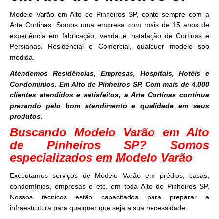
Modelo Varão em Alto de Pinheiros SP, conte sempre com a
Arte Cortinas. Somos uma empresa com mais de 15 anos de
experiência em fabricação, venda e instalação de Cortinas e
Persianas. Residencial e Comercial, qualquer modelo sob
medida.
Atendemos Residências, Empresas, Hospitais, Hotéis e
Condominios. Em Alto de Pinheiros SP. Com mais de 4.000
clientes atendidos e satisfeitos, a Arte Cortinas continua
prezando pelo bom atendimento e qualidade em seus
produtos.
Buscando Modelo Varão em Alto
de Pinheiros SP? Somos
especializados em Modelo Varão
Executamos serviços de Modelo Varão em prédios, casas,
condomínios, empresas e etc. em toda Alto de Pinheiros SP.
Nossos técnicos estão capacitados para preparar a
infraestrutura para qualquer que seja a sua necessidade.