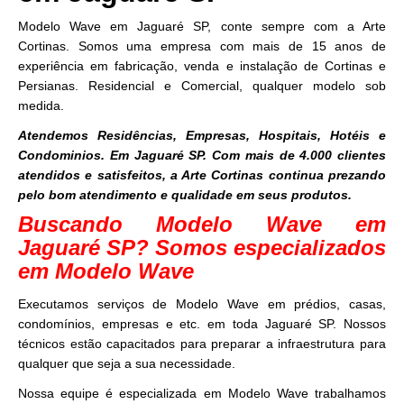
Modelo Wave em Jaguaré SP, conte sempre com a Arte
Cortinas. Somos uma empresa com mais de 15 anos de
experiência em fabricação, venda e instalação de Cortinas e
Persianas. Residencial e Comercial, qualquer modelo sob
medida.
Atendemos Residências, Empresas, Hospitais, Hotéis e
Condominios. Em Jaguaré SP. Com mais de 4.000 clientes
atendidos e satisfeitos, a Arte Cortinas continua prezando
pelo bom atendimento e qualidade em seus produtos.
Buscando Modelo Wave em
Jaguaré SP? Somos especializados
em Modelo Wave
Executamos serviços de Modelo Wave em prédios, casas,
condomínios, empresas e etc. em toda Jaguaré SP. Nossos
técnicos estão capacitados para preparar a infraestrutura para
qualquer que seja a sua necessidade.
Nossa equipe é especializada em Modelo Wave trabalhamos