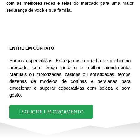
com as melhores redes e telas do mercado para uma maior
segurança de você e sua família.
ENTRE EM CONTATO
Somos especialistas. Entregamos o que há de melhor no
mercado, com preço justo e o melhor atendimento.
Manuais ou motorizadas, básicas ou sofisticadas, temos
dezenas de modelos de cortinas e persianas para
emocionar e superar expectativas com beleza e bom
gosto.
SOLICITE UM ORÇAMENTO