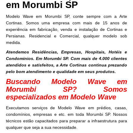
em Morumbi SP
Modelo Wave em Morumbi SP, conte sempre com a Arte
Cortinas. Somos uma empresa com mais de 15 anos de
experiência em fabricação, venda e instalação de Cortinas e
Persianas. Residencial e Comercial, qualquer modelo sob
medida.
Atendemos Residências, Empresas, Hospitais, Hotéis e
Condominios. Em Morumbi SP. Com mais de 4.000 clientes
atendidos e satisfeitos, a Arte Cortinas continua prezando
pelo bom atendimento e qualidade em seus produtos.
Buscando Modelo Wave em
Morumbi SP? Somos
especializados em Modelo Wave
Executamos serviços de Modelo Wave em prédios, casas,
condomínios, empresas e etc. em toda Morumbi SP. Nossos
técnicos estão capacitados para preparar a infraestrutura para
qualquer que seja a sua necessidade.