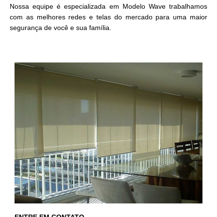
Nossa equipe é especializada em Modelo Wave trabalhamos
com as melhores redes e telas do mercado para uma maior
segurança de você e sua família.