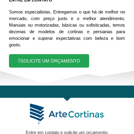
ENTRE EM CONTATO
Somos especialistas. Entregamos o que há de melhor no
mercado, com preço justo e o melhor atendimento.
Manuais ou motorizadas, básicas ou sofisticadas, temos
dezenas de modelos de cortinas e persianas para
emocionar e superar expectativas com beleza e bom
gosto.
SOLICITE UM ORÇAMENTO
Entre em contato e solicite um orçamento: