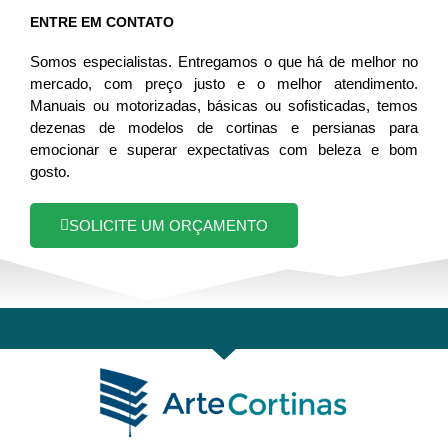
ENTRE EM CONTATO
Somos especialistas. Entregamos o que há de melhor no
mercado, com preço justo e o melhor atendimento.
Manuais ou motorizadas, básicas ou sofisticadas, temos
dezenas de modelos de cortinas e persianas para
emocionar e superar expectativas com beleza e bom
gosto.
SOLICITE UM ORÇAMENTO