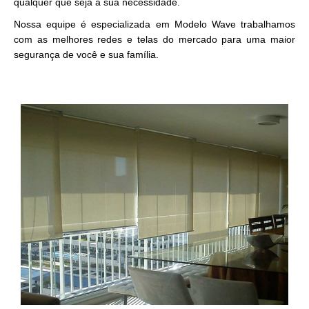
qualquer que seja a sua necessidade.
Nossa equipe é especializada em Modelo Wave trabalhamos
com as melhores redes e telas do mercado para uma maior
segurança de você e sua família.