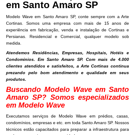
em Santo Amaro SP
Modelo Wave em Santo Amaro SP, conte sempre com a Arte
Cortinas. Somos uma empresa com mais de 15 anos de
experiência em fabricação, venda e instalação de Cortinas e
Persianas. Residencial e Comercial, qualquer modelo sob
medida.
Atendemos Residências, Empresas, Hospitais, Hotéis e
Condominios. Em Santo Amaro SP. Com mais de 4.000
clientes atendidos e satisfeitos, a Arte Cortinas continua
prezando pelo bom atendimento e qualidade em seus
produtos.
Buscando Modelo Wave em Santo
Amaro SP? Somos especializados
em Modelo Wave
Executamos serviços de Modelo Wave em prédios, casas,
condomínios, empresas e etc. em toda Santo Amaro SP. Nossos
técnicos estão capacitados para preparar a infraestrutura para