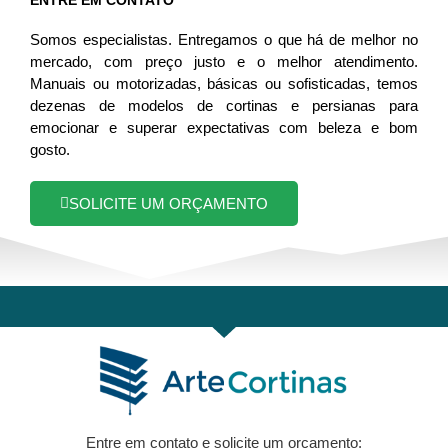
ENTRE EM CONTATO
Somos especialistas. Entregamos o que há de melhor no
mercado, com preço justo e o melhor atendimento.
Manuais ou motorizadas, básicas ou sofisticadas, temos
dezenas de modelos de cortinas e persianas para
emocionar e superar expectativas com beleza e bom
gosto.
SOLICITE UM ORÇAMENTO
Entre em contato e solicite um orçamento: