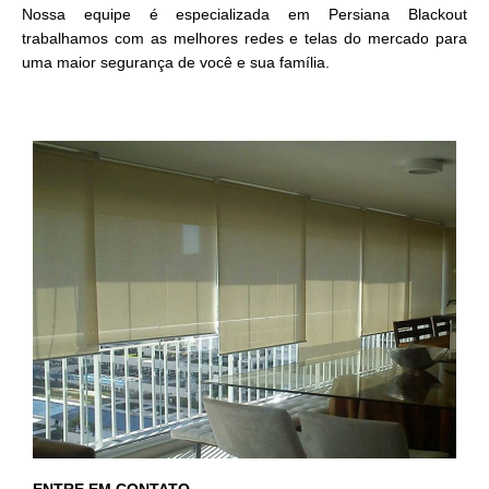
Nossa equipe é especializada em Persiana Blackout
trabalhamos com as melhores redes e telas do mercado para
uma maior segurança de você e sua família.