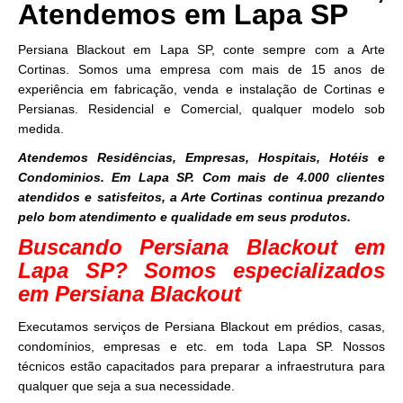
Atendemos em Lapa SP
Persiana Blackout em Lapa SP, conte sempre com a Arte
Cortinas. Somos uma empresa com mais de 15 anos de
experiência em fabricação, venda e instalação de Cortinas e
Persianas. Residencial e Comercial, qualquer modelo sob
medida.
Atendemos Residências, Empresas, Hospitais, Hotéis e
Condominios. Em Lapa SP. Com mais de 4.000 clientes
atendidos e satisfeitos, a Arte Cortinas continua prezando
pelo bom atendimento e qualidade em seus produtos.
Buscando Persiana Blackout em
Lapa SP? Somos especializados
em Persiana Blackout
Executamos serviços de Persiana Blackout em prédios, casas,
condomínios, empresas e etc. em toda Lapa SP. Nossos
técnicos estão capacitados para preparar a infraestrutura para
qualquer que seja a sua necessidade.