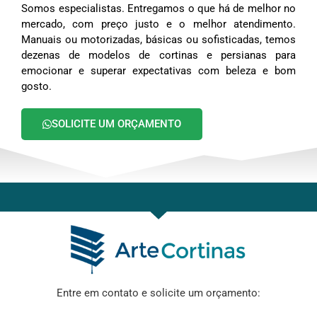
Somos especialistas. Entregamos o que há de melhor no
mercado, com preço justo e o melhor atendimento.
Manuais ou motorizadas, básicas ou sofisticadas, temos
dezenas de modelos de cortinas e persianas para
emocionar e superar expectativas com beleza e bom
gosto.
SOLICITE UM ORÇAMENTO
Entre em contato e solicite um orçamento: