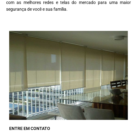
com as melhores redes e telas do mercado para uma maior
segurança de você e sua família.
ENTRE EM CONTATO