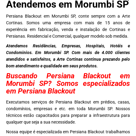
Atendemos em Morumbi SP
Persiana Blackout em Morumbi SP, conte sempre com a Arte
Cortinas. Somos uma empresa com mais de 15 anos de
experiência em fabricação, venda e instalação de Cortinas e
Persianas. Residencial e Comercial, qualquer modelo sob medida.
Atendemos Residências, Empresas, Hospitais, Hotéis e
Condominios. Em Morumbi SP. Com mais de 4.000 clientes
atendidos e satisfeitos, a Arte Cortinas continua prezando pelo
bom atendimento e qualidade em seus produtos.
Buscando Persiana Blackout em
Morumbi SP? Somos especializados
em Persiana Blackout
Executamos serviços de Persiana Blackout em prédios, casas,
condomínios, empresas e etc. em toda Morumbi SP. Nossos
técnicos estão capacitados para preparar a infraestrutura para
qualquer que seja a sua necessidade.
Nossa equipe é especializada em Persiana Blackout trabalhamos