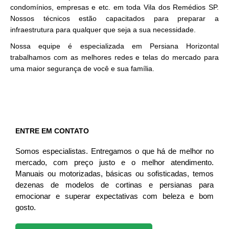
condomínios, empresas e etc. em toda Vila dos Remédios SP.
Nossos técnicos estão capacitados para preparar a
infraestrutura para qualquer que seja a sua necessidade.
Nossa equipe é especializada em Persiana Horizontal
trabalhamos com as melhores redes e telas do mercado para
uma maior segurança de você e sua família.
ENTRE EM CONTATO
Somos especialistas. Entregamos o que há de melhor no
mercado, com preço justo e o melhor atendimento.
Manuais ou motorizadas, básicas ou sofisticadas, temos
dezenas de modelos de cortinas e persianas para
emocionar e superar expectativas com beleza e bom
gosto.