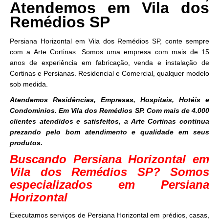
Atendemos em Vila dos
Remédios SP
Persiana Horizontal em Vila dos Remédios SP, conte sempre
com a Arte Cortinas. Somos uma empresa com mais de 15
anos de experiência em fabricação, venda e instalação de
Cortinas e Persianas. Residencial e Comercial, qualquer modelo
sob medida.
Atendemos Residências, Empresas, Hospitais, Hotéis e
Condominios. Em Vila dos Remédios SP. Com mais de 4.000
clientes atendidos e satisfeitos, a Arte Cortinas continua
prezando pelo bom atendimento e qualidade em seus
produtos.
Buscando Persiana Horizontal em
Vila dos Remédios SP? Somos
especializados em Persiana
Horizontal
Executamos serviços de Persiana Horizontal em prédios, casas,