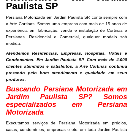
Paulista SP
Persiana Motorizada em Jardim Paulista SP, conte sempre com
a Arte Cortinas. Somos uma empresa com mais de 15 anos de
experiência em fabricação, venda e instalação de Cortinas e
Persianas. Residencial e Comercial, qualquer modelo sob
medida.
Atendemos Residências, Empresas, Hospitais, Hotéis e
Condominios. Em Jardim Paulista SP. Com mais de 4.000
clientes atendidos e satisfeitos, a Arte Cortinas continua
prezando pelo bom atendimento e qualidade em seus
produtos.
Buscando Persiana Motorizada em
Jardim Paulista SP? Somos
especializados em Persiana
Motorizada
Executamos serviços de Persiana Motorizada em prédios,
casas, condomínios, empresas e etc. em toda Jardim Paulista