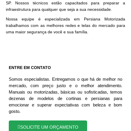
SP. Nossos técnicos estão capacitados para preparar a
infraestrutura para qualquer que seja a sua necessidade.
Nossa equipe é especializada em Persiana Motorizada
trabalhamos com as melhores redes e telas do mercado para
uma maior segurança de você e sua família.
ENTRE EM CONTATO
Somos especialistas. Entregamos o que há de melhor no
mercado, com preço justo e o melhor atendimento.
Manuais ou motorizadas, básicas ou sofisticadas, temos
dezenas de modelos de cortinas e persianas para
emocionar e superar expectativas com beleza e bom
gosto.
SOLICITE UM ORÇAMENTO