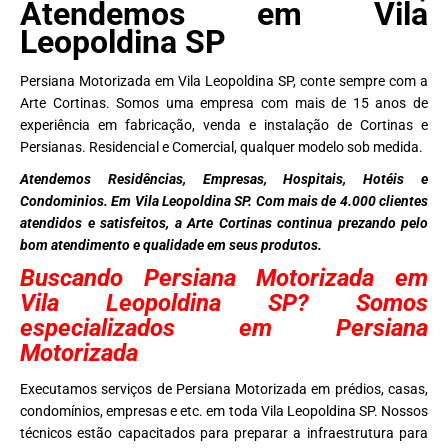
Atendemos em Vila
Leopoldina SP
Persiana Motorizada em Vila Leopoldina SP, conte sempre com a
Arte Cortinas. Somos uma empresa com mais de 15 anos de
experiência em fabricação, venda e instalação de Cortinas e
Persianas. Residencial e Comercial, qualquer modelo sob medida.
Atendemos Residências, Empresas, Hospitais, Hotéis e
Condominios. Em Vila Leopoldina SP. Com mais de 4.000 clientes
atendidos e satisfeitos, a Arte Cortinas continua prezando pelo
bom atendimento e qualidade em seus produtos.
Buscando Persiana Motorizada em
Vila Leopoldina SP? Somos
especializados em Persiana
Motorizada
Executamos serviços de Persiana Motorizada em prédios, casas,
condomínios, empresas e etc. em toda Vila Leopoldina SP. Nossos
técnicos estão capacitados para preparar a infraestrutura para