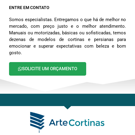
ENTRE EM CONTATO
Somos especialistas. Entregamos o que há de melhor no
mercado, com preço justo e o melhor atendimento.
Manuais ou motorizadas, básicas ou sofisticadas, temos
dezenas de modelos de cortinas e persianas para
emocionar e superar expectativas com beleza e bom
gosto.
SOLICITE UM ORÇAMENTO