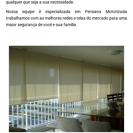
qualquer que seja a sua necessidade.
Nossa equipe é especializada em Persiana Motorizada
trabalhamos com as melhores redes e telas do mercado para uma
maior segurança de você e sua família.